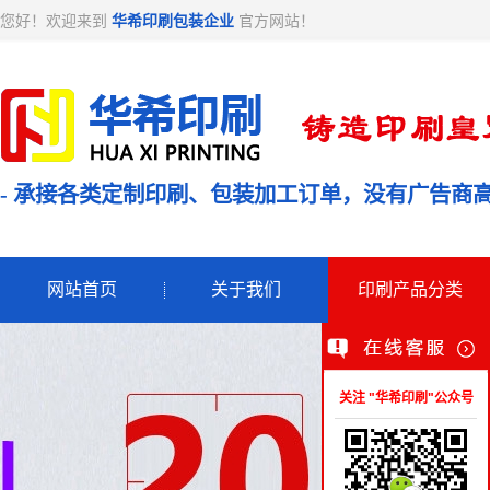
您好！欢迎来到
华希印刷包装企业
官方网站！
- 承接各类定制印刷、包装加工订单，没有广告商高
网站首页
关于我们
印刷产品分类
关注 "华希印刷"公众号